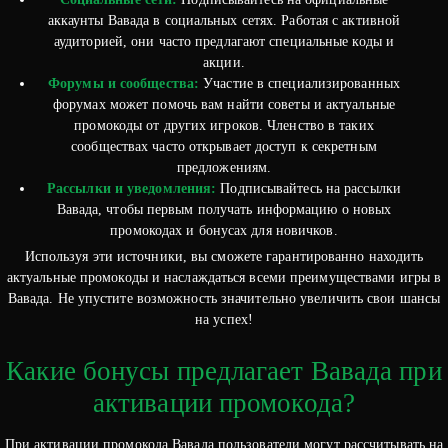
аккаунты Вавада в социальных сетях. Работая с активной
аудиторией, они часто предлагают специальные коды и
акции.
Форумы и сообщества:
Участие в специализированных
форумах может помочь вам найти советы и актуальные
промокоды от других игроков. Членство в таких
сообществах часто открывает доступ к секретным
предложениям.
Рассылки и уведомления:
Подписывайтесь на рассылки
Вавада, чтобы первым получать информацию о новых
промокодах и бонусах для новичков.
Используя эти источники, вы сможете гарантированно находить
актуальные промокоды и наслаждаться всеми преимуществами игры в
Вавада. Не упустите возможность значительно увеличить свои шансы
на успех!
Какие бонусы предлагает Вавада при
активации промокода?
При активации промокода Вавада пользователи могут рассчитывать на