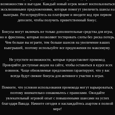
возможностям и выгодам. Каждый новый игрок может воспользоваться
эксклюзивными предложениями, которые помогут увеличить шансы на
выигрыш. Регистрируйтесь на платформе и введите код при первом
депозите, чтобы получить приветственный бонус.
Бонусы могут включать не только дополнительные средства для игры,
но и фриспины, которые позволяют тестировать слоты без риска потерь.
Чем больше вы играете, тем больше шансов на увеличение ваших
выигрышей, поэтому используйте все предложения по максимуму.
Не упустите возможности, которые предоставляет промокод.
Проверяйте доступные акции на сайте, чтобы оставаться в курсе всех
новинок. Чаще обновляемые предложения гарантируют, что у вас
всегда будут свежие бонусы для активного участия в играх.
Помните, что условия использования промокода могут варьироваться,
поэтому внимательно ознакомьтесь с правилами. Ожидайте
увлекательный игровой опыт с повышенными шансами на успех
благодаря Вавада. Начните сегодня и наслаждайтесь азартом в полной
мере!