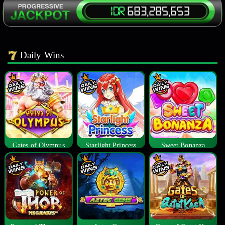
Daily Wins
Gates of Olympus
Starlight Princess
Sweet Bonanza