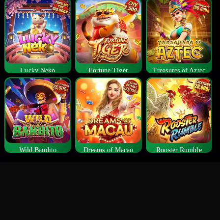
Lucky Neko
Fortune Tiger
Treasures of Aztec
Wild Bandito
Dreams of Macau
Rooster Rumble